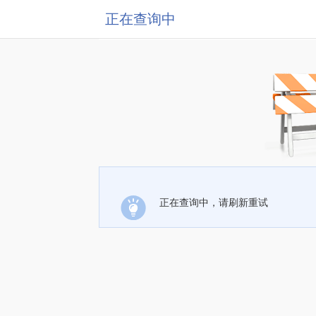
正在查询中
正在查询中，请刷新重试