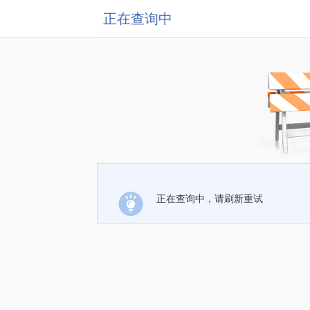
正在查询中
正在查询中，请刷新重试