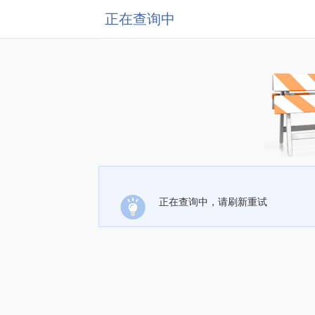
正在查询中
正在查询中，请刷新重试