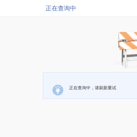
正在查询中
正在查询中，请刷新重试