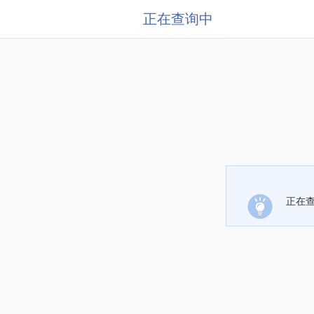
正在查询中
正在