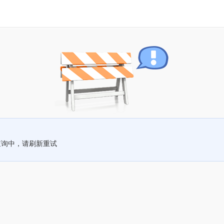
查询中，请刷新重试