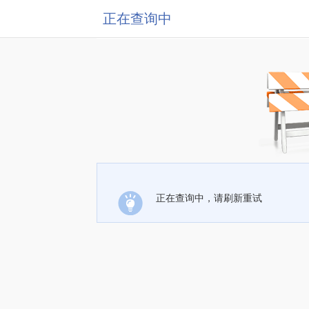
正在查询中
正在查询中，请刷新重试